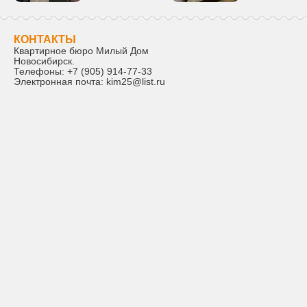
КОНТАКТЫ
Квартирное бюро Милый Дом
Новосибирск
.
Телефоны:
+7 (905) 914-77-33
Электронная почта:
kim25@list.ru