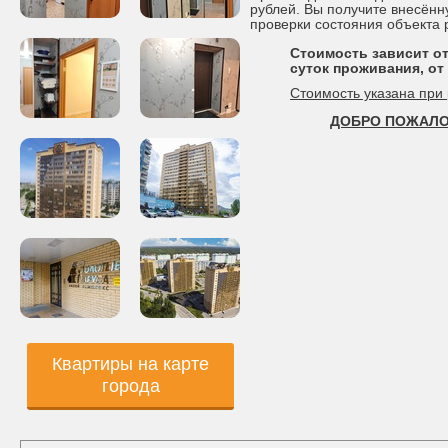
рублей. Вы получите внесённ
проверки состояния объекта
Стоимость зависит от
суток проживания, от 
Стоимость указана при
ДОБРО ПОЖАЛО
Квартиры на карте
города