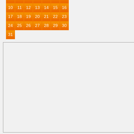
10
11
12
13
14
15
16
17
18
19
20
21
22
23
24
25
26
27
28
29
30
31