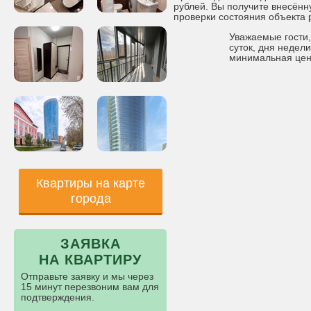
рублей. Вы получите внесённ
проверки состояния объекта
Уважаемые гости, 
суток, дня недели
минимальная цен
Квартиры на карте
города
ЗАЯВКА
НА КВАРТИРУ
Отправьте заявку и мы через
15 минут перезвоним вам для
подтверждения.