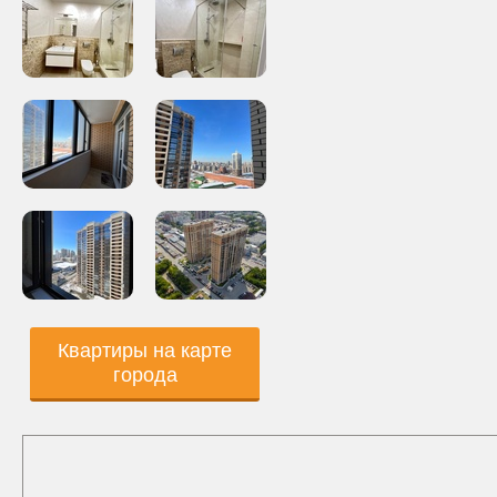
Квартиры на карте
города