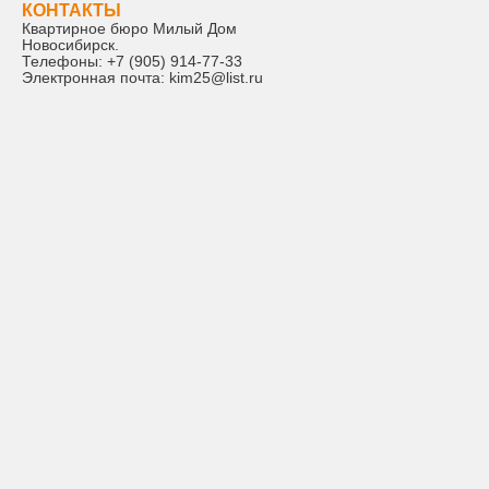
КОНТАКТЫ
Квартирное бюро Милый Дом
Новосибирск
.
Телефоны:
+7 (905) 914-77-33
Электронная почта:
kim25@list.ru