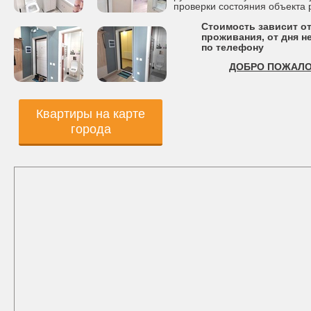
проверки состояния объекта
Стоимость зависит от
проживания, от дня не
по телефону
ДОБРО ПОЖАЛО
Квартиры на карте
города