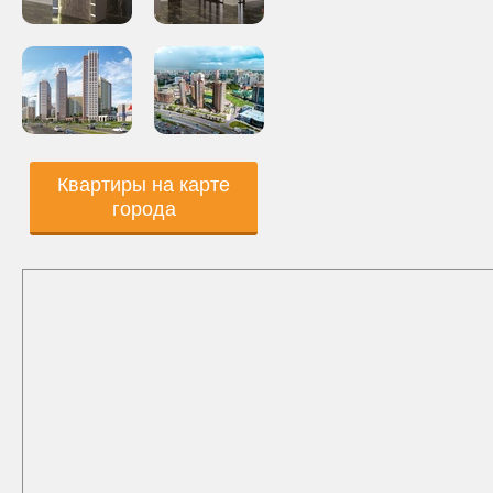
Квартиры на карте
города