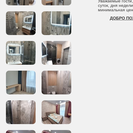
Уважаемые гости, 
суток, дня недели
минимальная цен
ДОБРО ПО