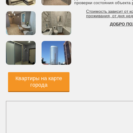
проверки состояния объекта
Стоимость зависит от к
проживания, от дня нед
ДОБРО ПО
Квартиры на карте
города