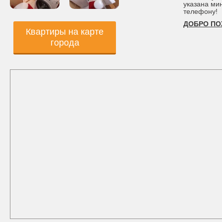
указана ми
телефону!
ДОБРО ПО
Квартиры на карте
города