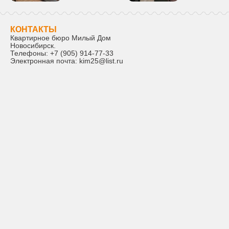
КОНТАКТЫ
Квартирное бюро Милый Дом
Новосибирск
.
Телефоны:
+7 (905) 914-77-33
Электронная почта:
kim25@list.ru