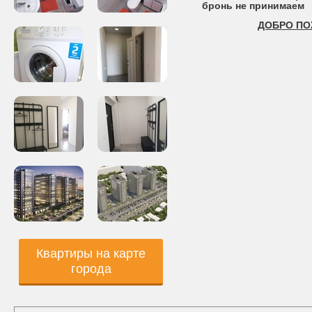
бронь не принимаем
ДОБРО ПО
Квартиры на карте
города