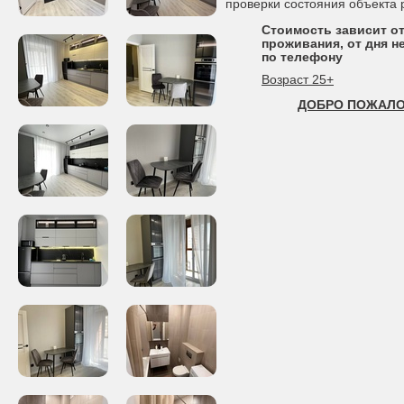
проверки состояния объекта
Стоимость зависит от
проживания, от дня не
по телефону
Возраст 25+
ДОБРО ПОЖАЛО