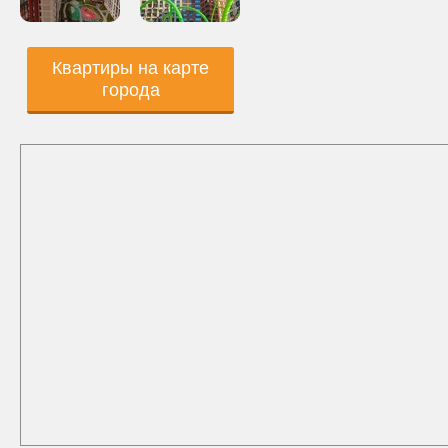
Квартиры на карте
города