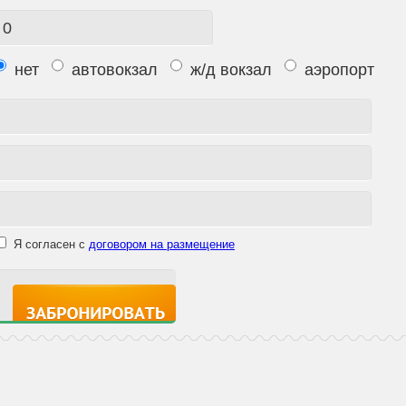
нет
автовокзал
ж/д вокзал
аэропорт
Я согласен с
договором на размещение