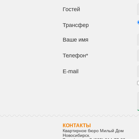
Гостей
Трансфер
Ваше имя
Телефон*
E-mail
КОНТАКТЫ
Квартирное бюро Милый Дом
Новосибирск
.