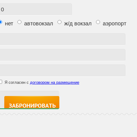
нет
автовокзал
ж/д вокзал
аэропорт
Я согласен с
договором на размещение