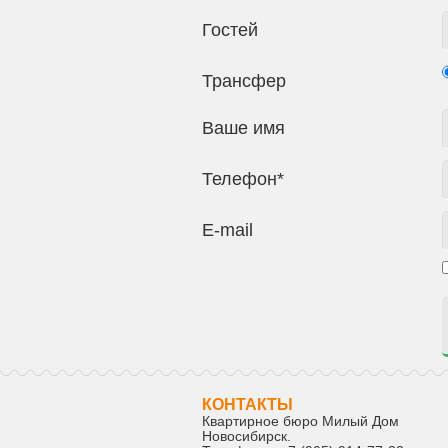
Гостей
Трансфер
Ваше имя
Телефон*
E-mail
КОНТАКТЫ
Квартирное бюро Милый Дом
Новосибирск
.