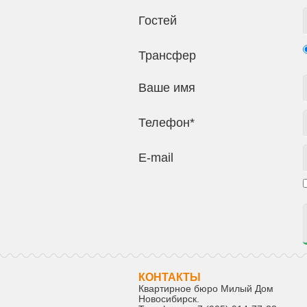
Гостей
Трансфер
Ваше имя
Телефон*
E-mail
КОНТАКТЫ
Квартирное бюро Милый Дом
Новосибирск
.