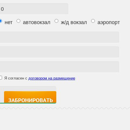
нет
автовокзал
ж/д вокзал
аэропорт
Я согласен с
договором на размещение