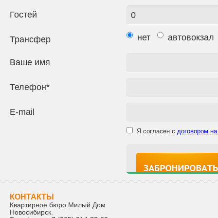
Гостей
нет
автовокзал
Трансфер
Ваше имя
Телефон*
E-mail
Я согласен с
договором на
КОНТАКТЫ
Квартирное бюро Милый Дом
Новосибирск
.