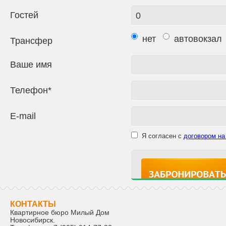
Гостей
нет
автовокзал
Трансфер
Ваше имя
Телефон*
E-mail
Я согласен с
договором на
КОНТАКТЫ
Квартирное бюро Милый Дом
Новосибирск
.