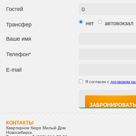
Гостей
нет
автовокзал
Трансфер
Ваше имя
Телефон*
E-mail
Я согласен с
договором на
КОНТАКТЫ
Квартирное бюро Милый Дом
Новосибирск
.