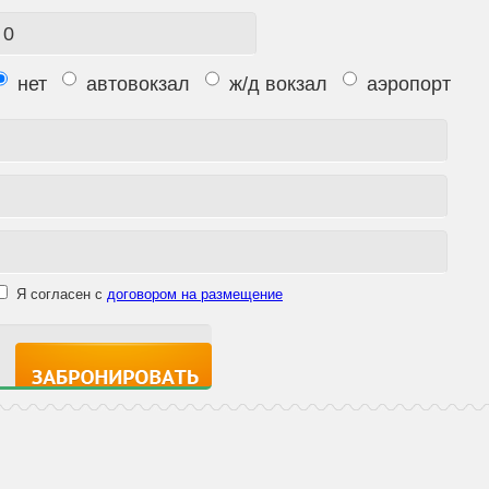
нет
автовокзал
ж/д вокзал
аэропорт
Я согласен с
договором на размещение