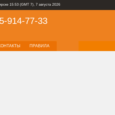
рске 15:53 (GMT 7), 7 августа 2026
5-914-77-33
КОНТАКТЫ
ПРАВИЛА