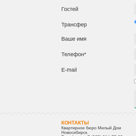
Гостей
Трансфер
Ваше имя
Телефон*
E-mail
КОНТАКТЫ
Квартирное бюро Милый Дом
Новосибирск
.