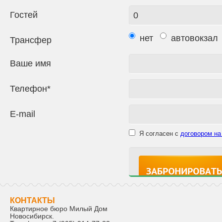
Гостей
нет
автовокзал
Трансфер
Ваше имя
Телефон*
E-mail
Я согласен с
договором на
КОНТАКТЫ
Квартирное бюро Милый Дом
Новосибирск
.