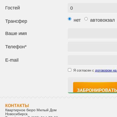
Гостей
нет
автовокзал
Трансфер
Ваше имя
Телефон*
E-mail
Я согласен с
договором на
КОНТАКТЫ
Квартирное бюро Милый Дом
Новосибирск
.