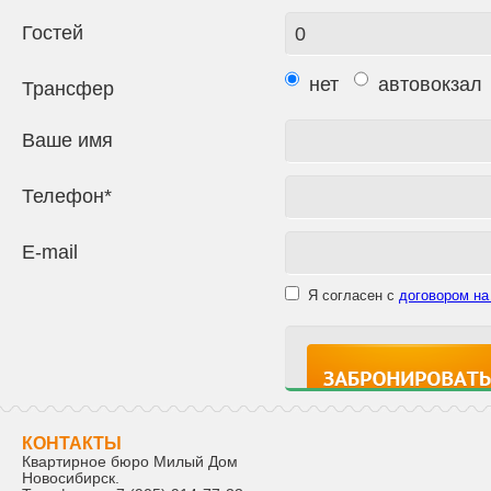
Гостей
нет
автовокзал
Трансфер
Ваше имя
Телефон*
E-mail
Я согласен с
договором на
КОНТАКТЫ
Квартирное бюро Милый Дом
Новосибирск
.